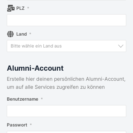
PLZ
*
Land
*
Bitte wähle ein Land aus
Alumni-Account
Erstelle hier deinen persönlichen Alumni-Account,
um auf alle Services zugreifen zu können
Benutzername
*
Passwort
*