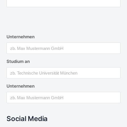
Unternehmen
Studium an
Unternehmen
Social Media