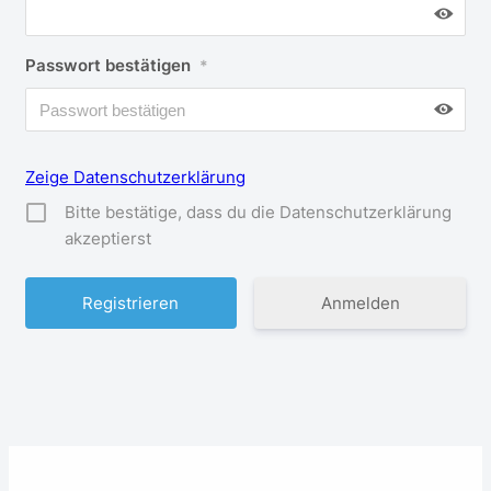
Passwort bestätigen
*
Zeige Datenschutzerklärung
Bitte bestätige, dass du die Datenschutzerklärung
akzeptierst
Anmelden