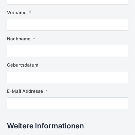
Vorname
*
Nachname
*
Geburtsdatum
E-Mail Addresse
*
Weitere Informationen