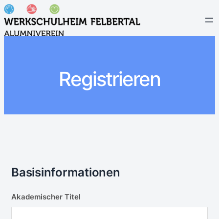
Registrieren
Basisinformationen
Akademischer Titel