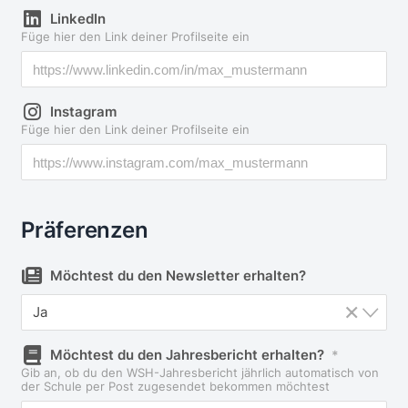
LinkedIn
Füge hier den Link deiner Profilseite ein
Instagram
Füge hier den Link deiner Profilseite ein
Präferenzen
Möchtest du den Newsletter erhalten?
×
Ja
Möchtest du den Jahresbericht erhalten?
*
Gib an, ob du den WSH-Jahresbericht jährlich automatisch von
der Schule per Post zugesendet bekommen möchtest