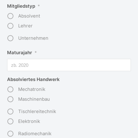
Mitgliedstyp
*
Absolvent
Lehrer
Unternehmen
Maturajahr
*
Absolviertes Handwerk
Mechatronik
Maschinenbau
Tischlereitechnik
Elektronik
Radiomechanik