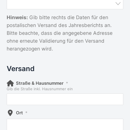
Hinweis:
Gib bitte rechts die Daten für den
postalischen Versand des Jahresberichts an.
Bitte beachte, dass die angegebene Adresse
ohne erneute Validierung für den Versand
herangezogen wird.
Versand
Straße & Hausnummer
*
Gib die Straße inkl. Hausnummer ein
Ort
*