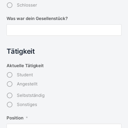
Schlosser
Was war dein Gesellenstück?
Tätigkeit
Aktuelle Tätigkeit
Student
Angestellt
Selbstständig
Sonstiges
Position
*