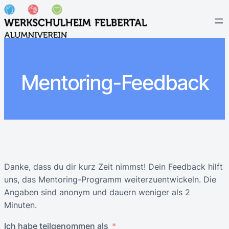
Mentoring-Feedback
Danke, dass du dir kurz Zeit nimmst! Dein Feedback hilft
uns, das Mentoring-Programm weiterzuentwickeln. Die
Angaben sind anonym und dauern weniger als 2
Minuten.
Ich habe teilgenommen als