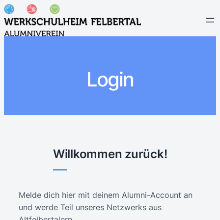
Login
Willkommen zurück!
Melde dich hier mit deinem Alumni-Account an
und werde Teil unseres Netzwerks aus
Altfelbertalern.