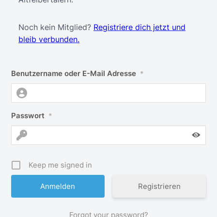
Noch kein Mitglied?
Registriere dich jetzt und
bleib verbunden.
Benutzername oder E-Mail Adresse
*
Passwort
*
Keep me signed in
Registrieren
Forgot your password?