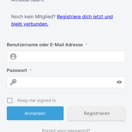
Noch kein Mitglied?
Registriere dich jetzt und
bleib verbunden.
Benutzername oder E-Mail Adresse
*
Passwort
*
Keep me signed in
Registrieren
Forgot your password?