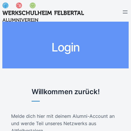
Login
Willkommen zurück!
Melde dich hier mit deinem Alumni-Account an
und werde Teil unseres Netzwerks aus
Altfelbertalern.